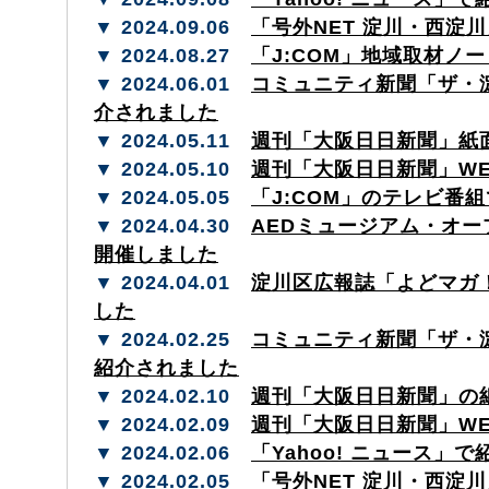
▼ 2024.09.06
「号外NET 淀川・西淀
▼ 2024.08.27
「J:COM」地域取材ノ
▼ 2024.06.01
コミュニティ新聞「ザ・
介されました
▼ 2024.05.11
週刊「大阪日日新聞」紙
▼ 2024.05.10
週刊「大阪日日新聞」W
▼ 2024.05.05
「J:COM」のテレビ番
▼ 2024.04.30
AEDミュージアム・オ
開催しました
▼ 2024.04.01
淀川区広報誌「よどマガ
した
▼ 2024.02.25
コミュニティ新聞「ザ・
紹介されました
▼ 2024.02.10
週刊「大阪日日新聞」の
▼ 2024.02.09
週刊「大阪日日新聞」W
▼ 2024.02.06
「Yahoo! ニュース」
▼ 2024.02.05
「号外NET 淀川・西淀