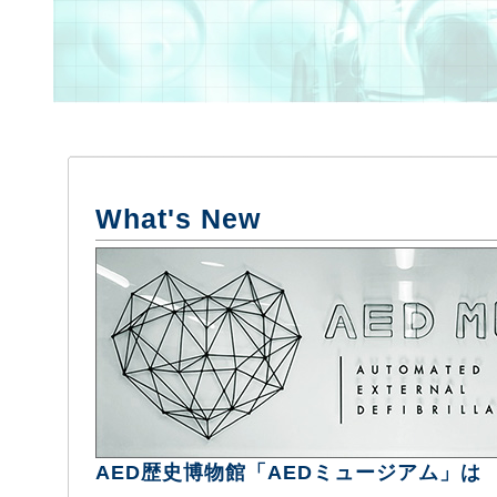
What's New
AED歴史博物館「AEDミュージアム」は 