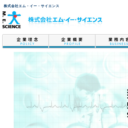
株式会社エム・イー・サイエンス
企業理念
企業概要
業務内容