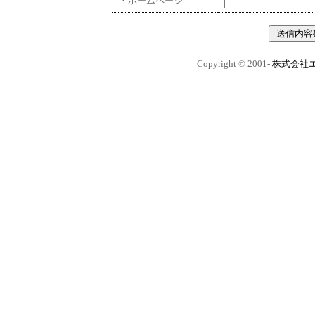
・ホームページ
Copyright © 2001-
株式会社